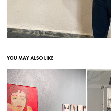
YOU MAY ALSO LIKE