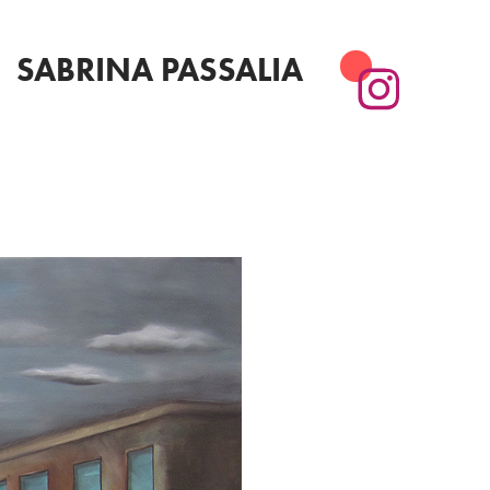
SABRINA PASSALIA