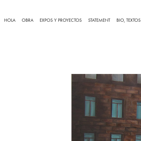
HOLA
OBRA
EXPOS Y PROYECTOS
STATEMENT
BIO, TEXTO