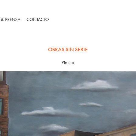
S & PRENSA
CONTACTO
OBRAS SIN SERIE
Pintura