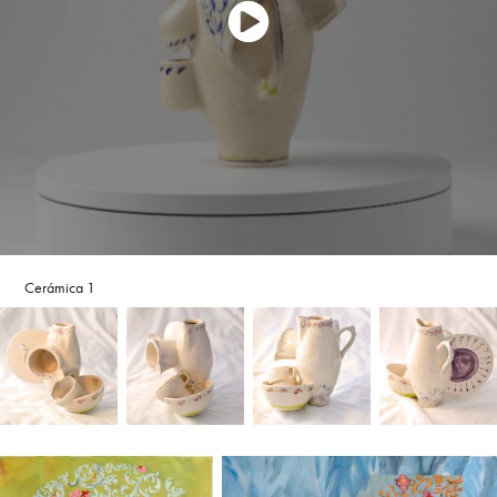
Cerámica 1