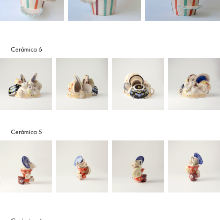
Cerámica 6
Cerámica 5