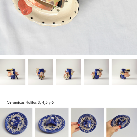
Cerámicas Platitos 3, 4,5 y 6