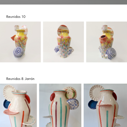
Reunidos 10
Reunidos 8. Jarrón