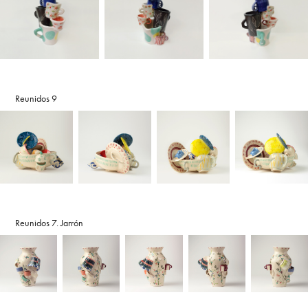
Reunidos 9
Reunidos 7. Jarrón