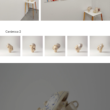
Cerámica 2