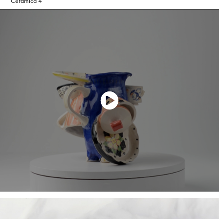
Cerámica 4