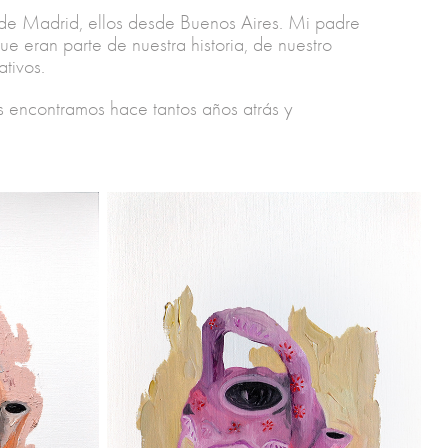
sde Madrid, ellos desde Buenos Aires. Mi padre
e eran parte de nuestra historia, de nuestro
ativos.
s encontramos hace tantos años atrás y