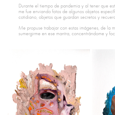
Durante el tiempo de pandemia y al tener que es
me fue enviando fotos de algunos objetos específi
cotidiano, objetos que guardan secretos y recuer
Me propuse trabajar con estas imágenes, de la m
sumergirme en ese mantra, concentrándome y foc