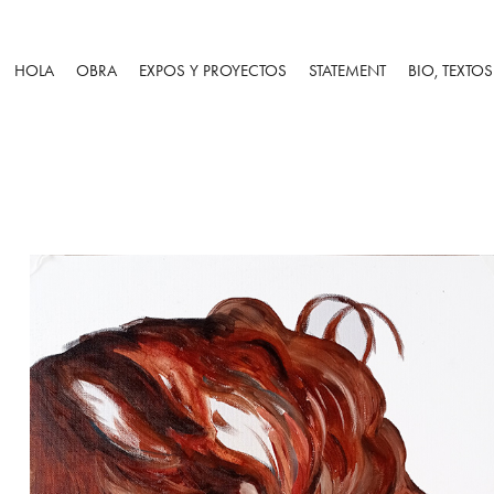
HOLA
OBRA
EXPOS Y PROYECTOS
STATEMENT
BIO, TEXTO