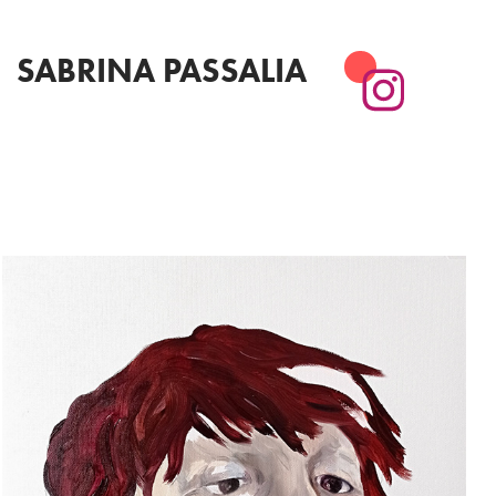
SABRINA PASSALIA