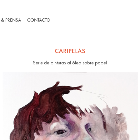
S & PRENSA
CONTACTO
CARIPELAS
Serie de pinturas al óleo sobre papel